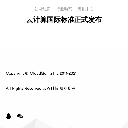
公司动态
·
行业动态
·
资讯中心
云计算国际标准正式发布
Copyright © CloudGoing Inc 2011-2021
All Rights Reserved.云谷科技 版权所有