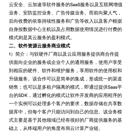
云安全、云加速等软件服务的SaaS服务以及互联网增值
业务、安防监控业务、广告传媒业务。而前向聚人气，
后向收费的依靠持续性服务和广告等收入以及客户根据
自身按数据中心主机以及占用数据使用情况进行付费的
模式则是其云服务的盈利模式。
二、软件资源云服务商业模式
1）简介：与软硬件厂商以及云应用服务提供商合作提
供面向企业的服务或企业个人的通用服务，使用户享受
到相应的硬件、软件和维护服务，享用软件的使用权和
升级服务。该合作可以是简单的集成，形成统一的渠道
销售；也可以是多租户隔离的模式，即通过提供Saas平
台的SDK，通过孵化的模式让软件开发商的应用程序的
一个实例可以处理多个客户的要求，数据存储在共享数
据库中，但每个客户只能访问到自己的信息。该业务模
式主要是基于其他领域已经有很好的厂商提供服务的基
础上，从终端用户的角度布局云计算产业链。