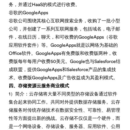
务，并通过HaaS的模式进行收费。
谷歌的GoogleApps
谷歌公司围绕其核心互联网搜索业务，收购了一批小型
公司，并创建了一系列互联网服务，包括域名，电子邮
件，在线日历，聊天，和可收费的GoogleApps（谷歌
应用软件套件）等。GoogleApps就是以网络为基础的
Office软件。GoogleApps有免费版和收费版两种，收
费版每年每用户收费50美元。Google也与Salesforce结
成联盟，提供GoogleApps和Salesforce产品的集成技
术。收费版GoogleApps及广告收益成为其盈利模式。
四、存储资源云服务商业模式
1）简介：云存储将大量不同类型的存储设备通过软件
集合起来协同工作。共同对外提供数据存储服务。云存
储服务对传统存储技术在数据安全性、可靠性、易管理
性等方面提出新的挑战。云存储不仅仅是一个硬件，而
是一个网络设备、存储设备、服务器、应用软件、公用