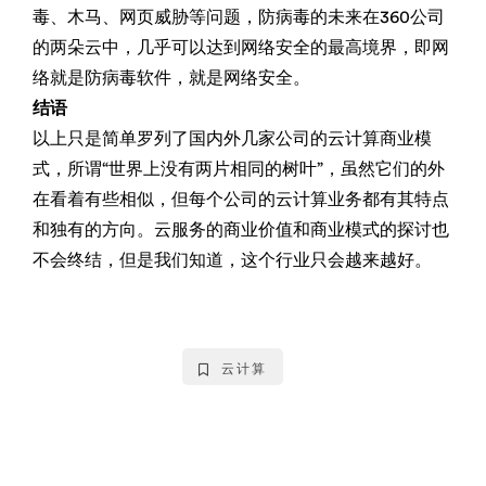
毒、木马、网页威胁等问题，防病毒的未来在360公司
的两朵云中，几乎可以达到网络安全的最高境界，即网
络就是防病毒软件，就是网络安全。
结语
以上只是简单罗列了国内外几家公司的云计算商业模
式，所谓“世界上没有两片相同的树叶”，虽然它们的外
在看着有些相似，但每个公司的云计算业务都有其特点
和独有的方向。云服务的商业价值和商业模式的探讨也
不会终结，但是我们知道，这个行业只会越来越好。
云计算