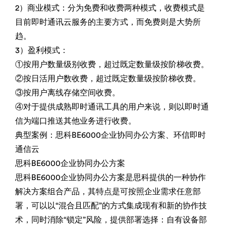
2）商业模式：分为免费和收费两种模式，收费模式是
目前即时通讯云服务的主要方式，而免费则是大势所
趋。
3）盈利模式：
①按用户数量级别收费，超过既定数量级按阶梯收费。
②按日活用户数收费，超过既定数量级按阶梯收费。
③按用户离线存储空间收费。
④对于提供成熟即时通讯工具的用户来说，则以即时通
信为端口推送其他业务进行收费。
典型案例：思科BE6000企业协同办公方案、环信即时
通信云
思科BE6000企业协同办公方案
思科BE6000企业协同办公方案是思科提供的一种协作
解决方案组合产品，其特点是可按照企业需求任意部
署，可以以“混合且匹配”的方式集成现有和新的协作技
术，同时消除“锁定”风险，提供部署选择：自有设备部