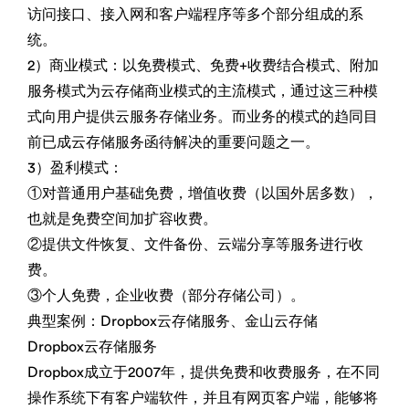
访问接口、接入网和客户端程序等多个部分组成的系
统。
2）商业模式：以免费模式、免费+收费结合模式、附加
服务模式为云存储商业模式的主流模式，通过这三种模
式向用户提供云服务存储业务。而业务的模式的趋同目
前已成云存储服务函待解决的重要问题之一。
3）盈利模式：
①对普通用户基础免费，增值收费（以国外居多数），
也就是免费空间加扩容收费。
②提供文件恢复、文件备份、云端分享等服务进行收
费。
③个人免费，企业收费（部分存储公司）。
典型案例：Dropbox云存储服务、金山云存储
Dropbox云存储服务
Dropbox成立于2007年，提供免费和收费服务，在不同
操作系统下有客户端软件，并且有网页客户端，能够将