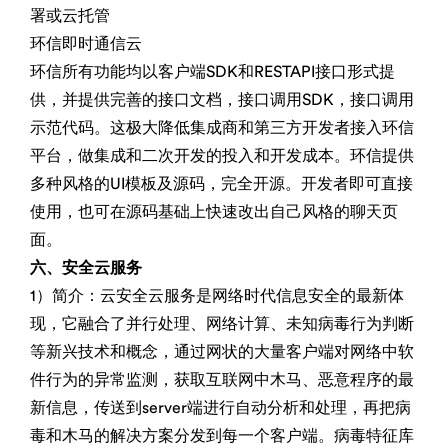
署或云托管
环信即时通信云
环信所有功能均以客户端SDK和RESTAPI接口形式提
供，并提供完善的接口文档，接口调用SDK，接口调用
示范代码。这极大降低集成商和第三方开发者接入环信
平台，做集成和二次开发的投入和开发成本。环信提供
多种风格的UI模板及源码，完全开源。开发者即可直接
使用，也可在源码基础上快速改出自己风格的聊天页
面。
六、安全云服务
1）简介：云安全云服务是网络时代信息安全的最新体
现，它融合了并行处理、网络计算、未知病毒行为判断
等新兴技术和概念，通过网状的大量客户端对网络中软
件行为的异常监测，获取互联网中木马、恶意程序的最
新信息，传送到server端进行自动分析和处理，再把病
毒和木马的解决方案分发到每一个客户端。病毒特征库