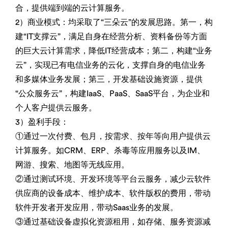
合，提供端到端的云计算服务。
2）商业模式：均采取了“三朵云”的发展思路。第一，构
建“IT支撑云”，满足自身在经营分析、资料备份等方面
的巨大云计算需求，降低IT经营成本；第二，构建“业务
云”，实现已有电信业务的云化，支撑自身的电信业务
和多媒体业务发展；第三，开发基础设施资源，提供
“公众服务云”，构建IaaS、PaaS、SaaS平台，为企业和
个人客户提供云服务。
3）盈利手段：
①通过一次付费、包月，按需求、按年等向用户提供云
计算服务。如CRM、ERP、杀毒等应用服务以及IM、
网游、搜索、地图等无线应用。
②通过测试环境、开发环境等平台云服务，减少云软件
供应商的设备成本、维护成本、软件版权的费用，带动
软件开发者开发应用，带动Saas业务的发展。
③通过基础设备虚拟化资源租用，如存储、服务资源减