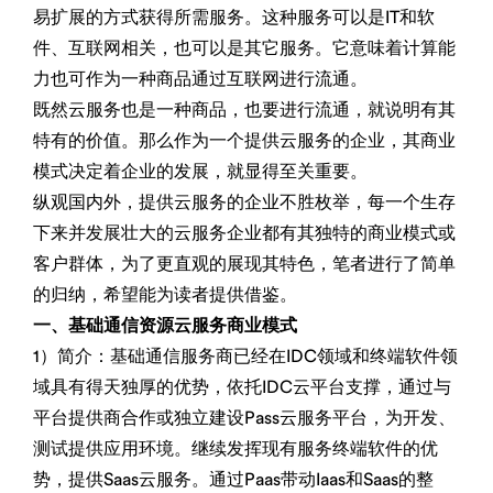
易扩展的方式获得所需服务。这种服务可以是IT和软
件、互联网相关，也可以是其它服务。它意味着计算能
力也可作为一种商品通过互联网进行流通。
既然云服务也是一种商品，也要进行流通，就说明有其
特有的价值。那么作为一个提供云服务的企业，其商业
模式决定着企业的发展，就显得至关重要。
纵观国内外，提供云服务的企业不胜枚举，每一个生存
下来并发展壮大的云服务企业都有其独特的商业模式或
客户群体，为了更直观的展现其特色，笔者进行了简单
的归纳，希望能为读者提供借鉴。
一、基础通信资源云服务商业模式
1）简介：基础通信服务商已经在IDC领域和终端软件领
域具有得天独厚的优势，依托IDC云平台支撑，通过与
平台提供商合作或独立建设Pass云服务平台，为开发、
测试提供应用环境。继续发挥现有服务终端软件的优
势，提供Saas云服务。通过Paas带动Iaas和Saas的整