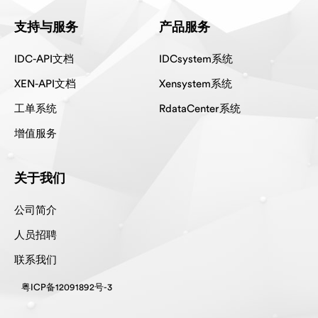
支持与服务
产品服务
IDC-API文档
IDCsystem系统
XEN-API文档
Xensystem系统
工单系统
RdataCenter系统
增值服务
关于我们
公司简介
人员招聘
联系我们
粤ICP备12091892号-3