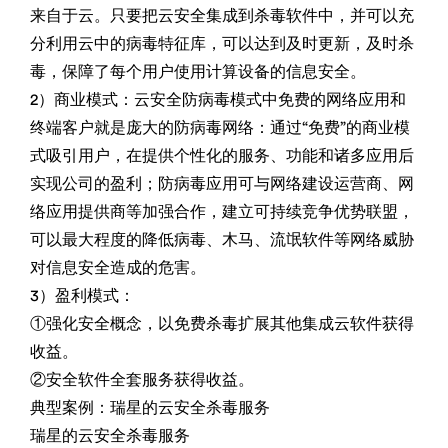
来自于云。只要把云安全集成到杀毒软件中，并可以充
分利用云中的病毒特征库，可以达到及时更新，及时杀
毒，保障了每个用户使用计算设备的信息安全。
2）商业模式：云安全防病毒模式中免费的网络应用和
终端客户就是庞大的防病毒网络：通过“免费”的商业模
式吸引用户，在提供个性化的服务、功能和诸多应用后
实现公司的盈利；防病毒应用可与网络建设运营商、网
络应用提供商等加强合作，建立可持续竞争优势联盟，
可以最大程度的降低病毒、木马、流氓软件等网络威胁
对信息安全造成的危害。
3）盈利模式：
①强化安全概念，以免费杀毒扩展其他集成云软件获得
收益。
②安全软件全套服务获得收益。
典型案例：瑞星的云安全杀毒服务
瑞星的云安全杀毒服务