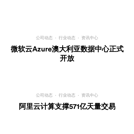
公司动态
·
行业动态
·
资讯中心
微软云Azure澳大利亚数据中心正式
开放
公司动态
·
行业动态
·
资讯中心
阿里云计算支撑571亿天量交易