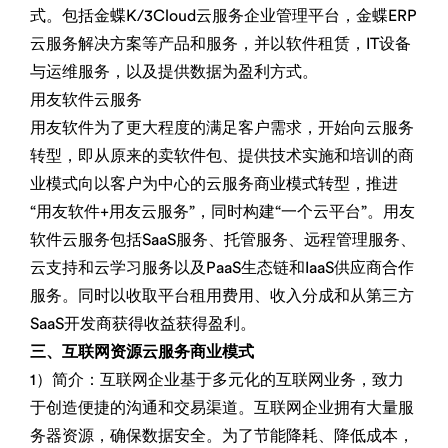
式。包括金蝶K/3Cloud云服务企业管理平台，金蝶ERP
云服务解决方案等产品和服务，并以软件租赁，IT设备
与运维服务，以及提供数据为盈利方式。
用友软件云服务
用友软件为了更大程度的满足客户需求，开始向云服务
转型，即从原来的卖软件包、提供技术实施和培训的商
业模式向以客户为中心的云服务商业模式转型，推进
“用友软件+用友云服务”，同时构建“一个云平台”。用友
软件云服务包括SaaS服务、托管服务、远程管理服务、
云支持和云学习服务以及PaaS生态链和IaaS供应商合作
服务。同时以收取平台租用费用、收入分成和从第三方
SaaS开发商获得收益获得盈利。
三、互联网资源云服务商业模式
1）简介：互联网企业基于多元化的互联网业务，致力
于创造便捷的沟通和交易渠道。互联网企业拥有大量服
务器资源，确保数据安全。为了节能降耗、降低成本，