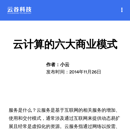
云计算的六大商业模式
作者：小云
发布时间：2014年11月26日
服务是什么？云服务是基于互联网的相关服务的增加、
使用和交付模式，通常涉及通过互联网来提供动态易扩
展且经常是虚拟化的资源。云服务指通过网络以按需、