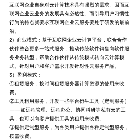
互联网企业自身对云计算技术具有强烈的需求。因而互
联网企业云业务的发展具有必然性。而引导用户习惯性
行为的特点就要求互联网企业云服务要处于研发的最前
沿。
2）商业模式：基于互联网企业云计算平台，联合合作
伙伴整合更多一站式服务，推动传统软件销售向软件服
务业务转型，帮助合作伙伴从传统模式转向云计算模
式。针对用户和客户需求开发针对性云服务产品。
3）盈利模式：
①租赁服务，按时间租赁服务器计算资源的使用来收
费。
②工具租用服务，开发一些平台衍生工具（定制服务）
——如远程管理、远程办公、协同科研等私有云的工
具，也可以向客户提供工具的租用来收费。
③提供定制型服务，为各类用户提供各种定制型服务，
按需收费。