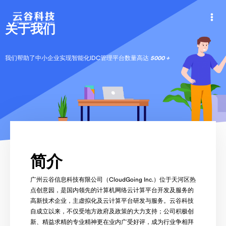
关于我们
我们帮助了中小企业实现智能化IDC管理平台数量高达
5000 +
简介
广州云谷信息科技有限公司（CloudGoing Inc.）位于天河区热
点创意园，是国内领先的计算机网络云计算平台开发及服务的
高新技术企业，主虚拟化及云计算平台研发与服务。云谷科技
自成立以来，不仅受地方政府及政策的大力支持；公司积极创
新、精益求精的专业精神更在业内广受好评，成为行业争相拜