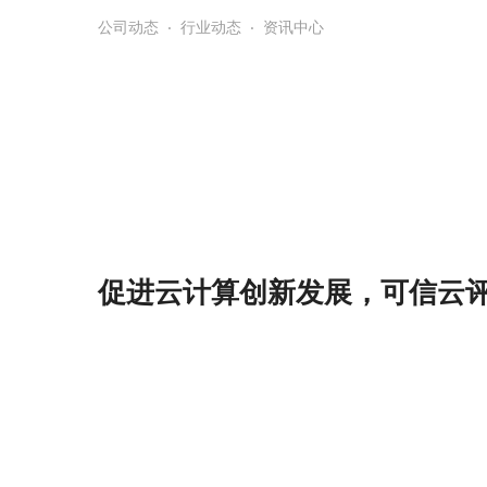
公司动态
·
行业动态
·
资讯中心
促进云计算创新发展，可信云