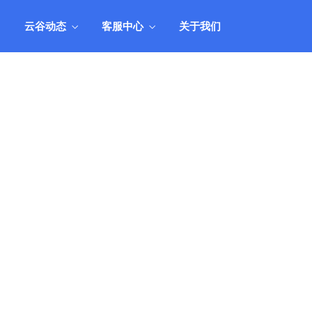
人工
用产品组合，实现业务和业绩的全面丰
收。
云谷动态
客服中心
关于我们
统
产品市场应用方案
管理
结合业务市场现状，阐述如何搭配和运
人工
用产品组合，实现业务和业绩的全面丰
收。