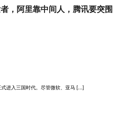
发者，阿里靠中间人，腾讯要突围
正式进入三国时代。尽管微软、亚马 […]