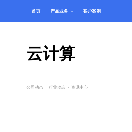
机、服务器租用托管等业务管理，自动
靠
智能、安全可靠。
的
首页
产品业务
客户案例
IDCSystem系统
公司动态
客户登录
自
全面支持VPS云主机、域名、虚拟主
实时关注公司动向，掌握最新消息
快速登录管理系统
研
了
机、服务器租用托管等业务管理，自动
靠
云计算
智能、安全可靠。
的
公司动态
·
行业动态
·
资讯中心