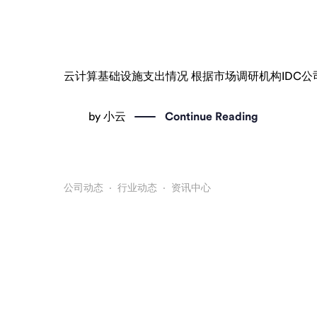
云计算基础设施支出情况 根据市场调研机构IDC公司
by
小云
Continue Reading
公司动态
·
行业动态
·
资讯中心