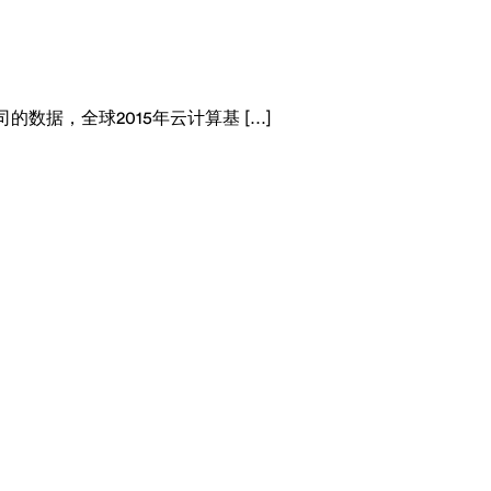
的数据，全球2015年云计算基 […]