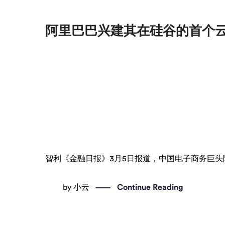
阿里巴巴兴建其在硅谷的首个
智利《金融日报》3月5日报道，中国电子商务巨头阿
by
小云
Continue Reading