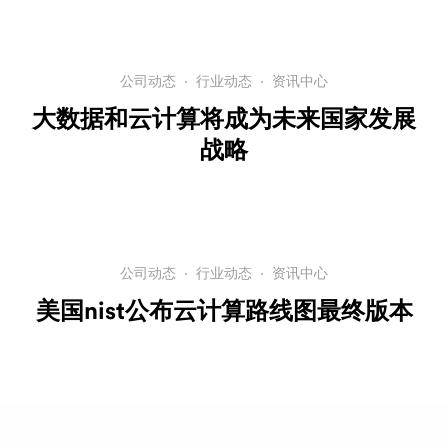
公司动态
·
行业动态
·
资讯中心
大数据和云计算将成为未来国家发展
战略
公司动态
·
行业动态
·
资讯中心
美国nist公布云计算路线图最终版本