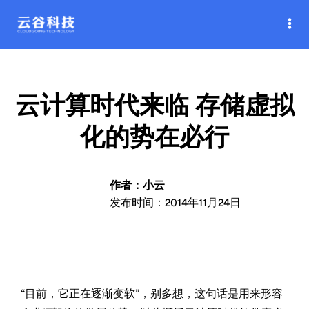
云计算时代来临 存储虚拟
化的势在必行
作者：小云
发布时间：2014年11月24日
“目前，它正在逐渐变软”，别多想，这句话是用来形容