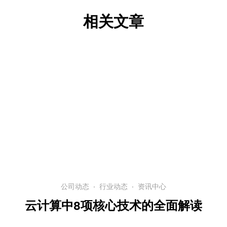
相关文章
公司动态
·
行业动态
·
资讯中心
云计算中8项核心技术的全面解读