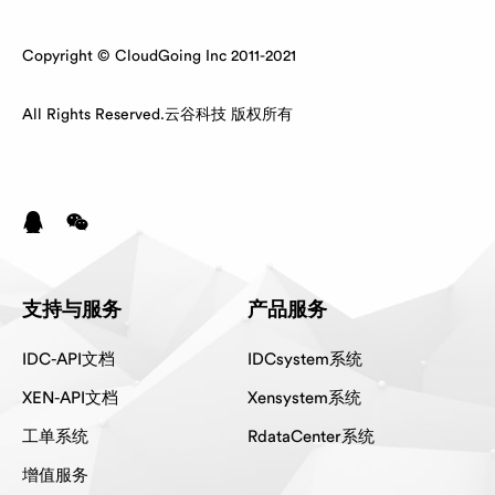
Copyright © CloudGoing Inc 2011-2021
All Rights Reserved.云谷科技 版权所有
支持与服务
产品服务
IDC-API文档
IDCsystem系统
XEN-API文档
Xensystem系统
工单系统
RdataCenter系统
增值服务