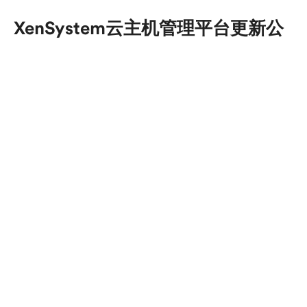
XenSystem云主机管理平台更新公