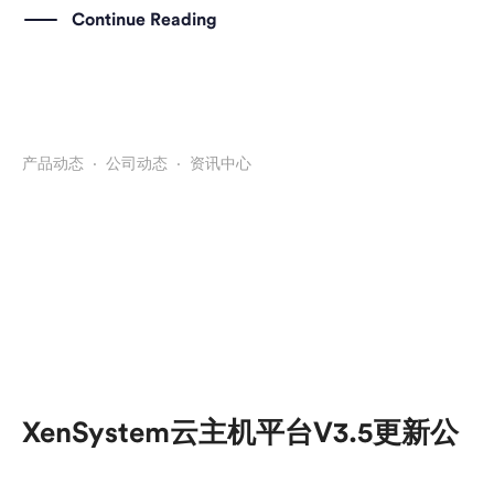
Continue Reading
产品动态
·
公司动态
·
资讯中心
XenSystem云主机平台V3.5更新公