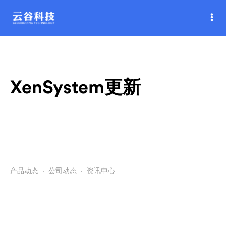
XenSystem更新
产品动态
·
公司动态
·
资讯中心