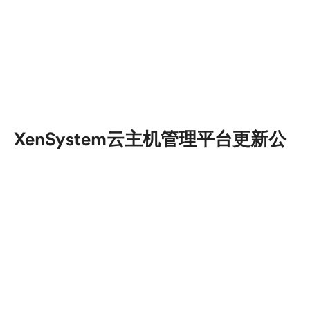
XenSystem云主机管理平台更新公