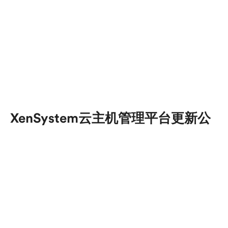
XenSystem云主机管理平台更新公