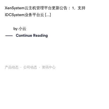
XenSystem云主机管理平台更新公告： 1、支持
IDCSystem业务平台云 […]
by
小云
Continue Reading
产品动态
·
公司动态
·
资讯中心