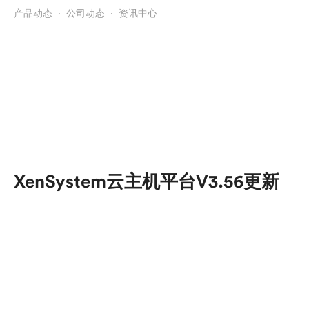
产品动态
·
公司动态
·
资讯中心
XenSystem云主机平台V3.56更新