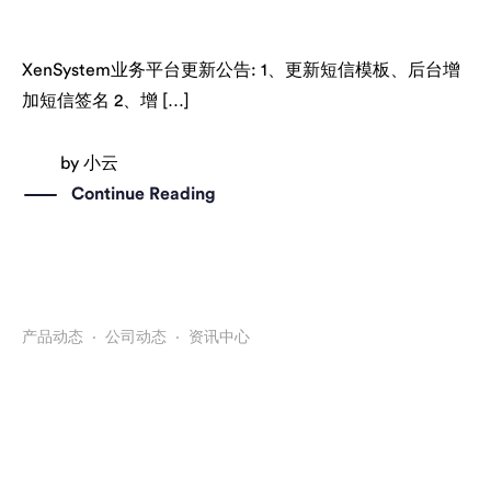
XenSystem业务平台更新公告: 1、更新短信模板、后台增
加短信签名 2、增 […]
by
小云
Continue Reading
产品动态
·
公司动态
·
资讯中心