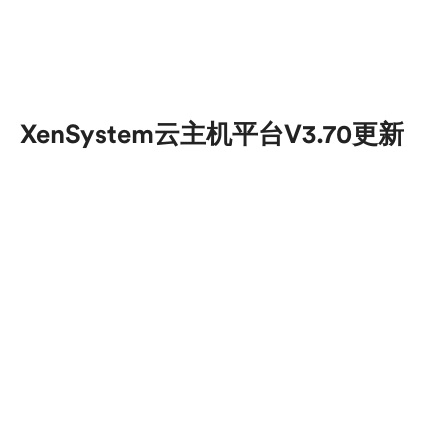
XenSystem云主机平台V3.70更新