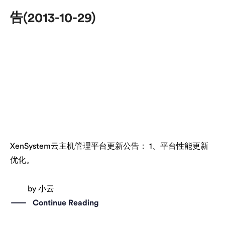
告(2013-10-29)
XenSystem云主机管理平台更新公告： 1、平台性能更新
优化。
by
小云
Continue Reading