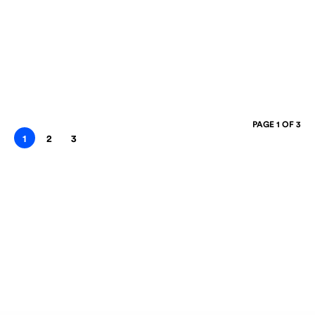
PAGE 1 OF 3
1
2
3