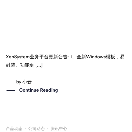
XenSystem业务平台更新公告: 1、全新Windows模板，易
封装、功能更 […]
by
小云
Continue Reading
产品动态
·
公司动态
·
资讯中心