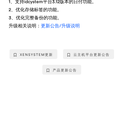
1、支持idcystem平台3.12版本的日付功能。
2、优化存储标签的功能。
3、优化完整备份的功能。
升级相关说明：
更新公告/升级说明
XENSYSTEM更新
云主机平台更新公告
产品更新公告