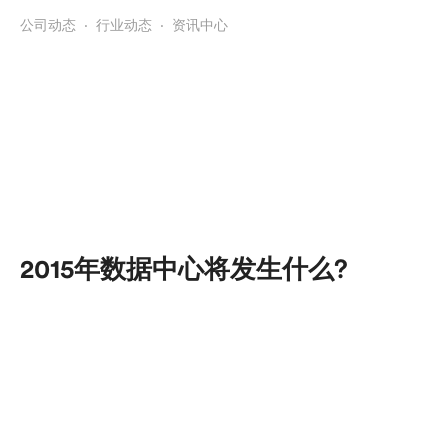
公司动态
·
行业动态
·
资讯中心
2015年数据中心将发生什么?