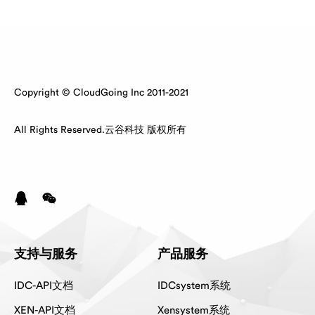
Copyright © CloudGoing Inc 2011-2021
All Rights Reserved.云谷科技 版权所有
支持与服务
产品服务
IDC-API文档
IDCsystem系统
XEN-API文档
Xensystem系统