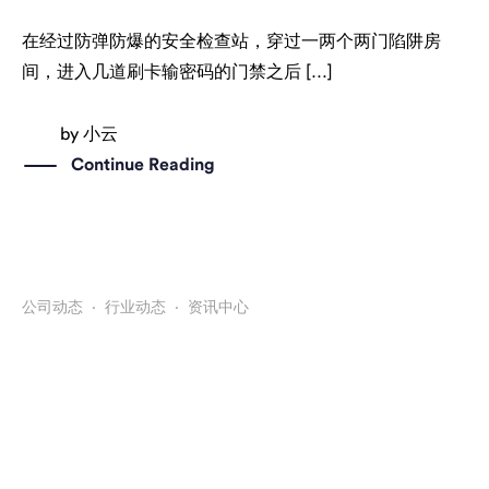
在经过防弹防爆的安全检查站，穿过一两个两门陷阱房
间，进入几道刷卡输密码的门禁之后 […]
by
小云
Continue Reading
公司动态
·
行业动态
·
资讯中心