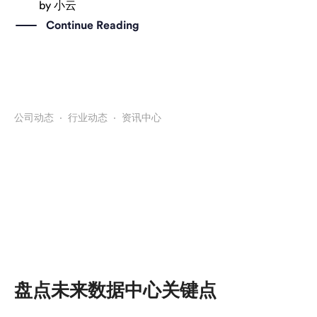
by
小云
Continue Reading
公司动态
·
行业动态
·
资讯中心
盘点未来数据中心关键点