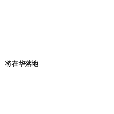
将在华落地