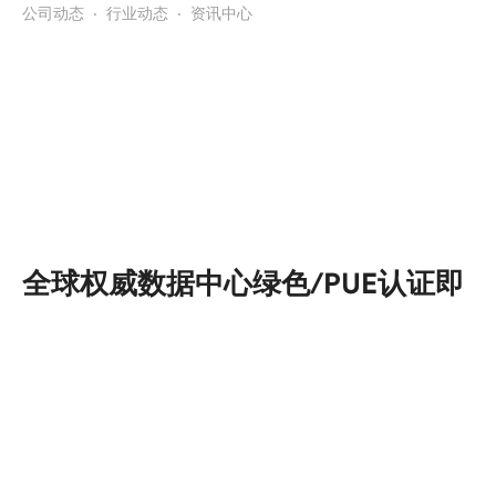
公司动态
·
行业动态
·
资讯中心
全球权威数据中心绿色/PUE认证即