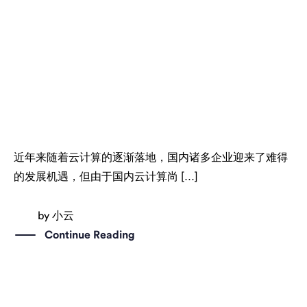
近年来随着云计算的逐渐落地，国内诸多企业迎来了难得
的发展机遇，但由于国内云计算尚 […]
by
小云
Continue Reading