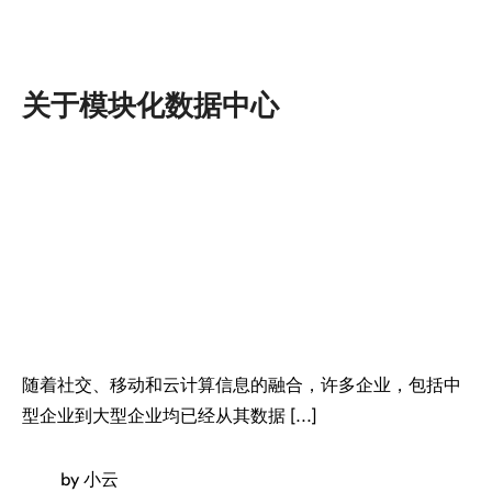
关于模块化数据中心
随着社交、移动和云计算信息的融合，许多企业，包括中
型企业到大型企业均已经从其数据 […]
by
小云