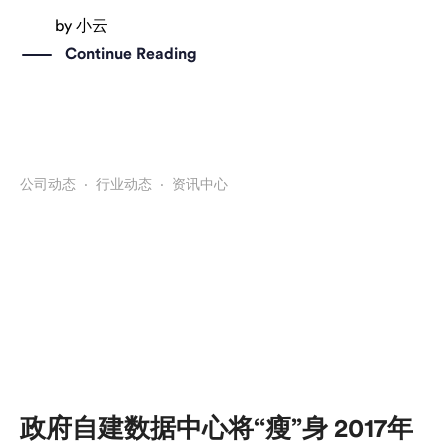
by
小云
Continue Reading
公司动态
·
行业动态
·
资讯中心
政府自建数据中心将“瘦”身 2017年