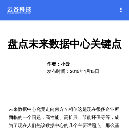
盘点未来数据中心关键点
作者：小云
发布时间：2015年1月15日
未来数据中心究竟走向何方？相信这是现在很多企业所
面临的一个问题，高性能、高扩展、节能环保等等，成
为了现在人们热议数据中心的几个主要话题点，那么基