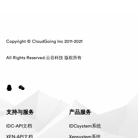
Copyright © CloudGoing Inc 2011-2021
All Rights Reserved.云谷科技 版权所有
支持与服务
产品服务
IDC-API文档
IDCsystem系统
XEN-API文档
Xensystem系统