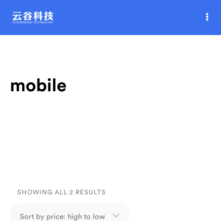
mobile
SHOWING ALL 2 RESULTS