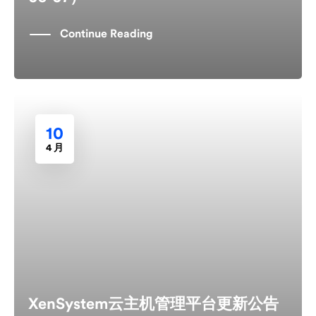
Continue Reading
10
4 月
XenSystem云主机管理平台更新公告