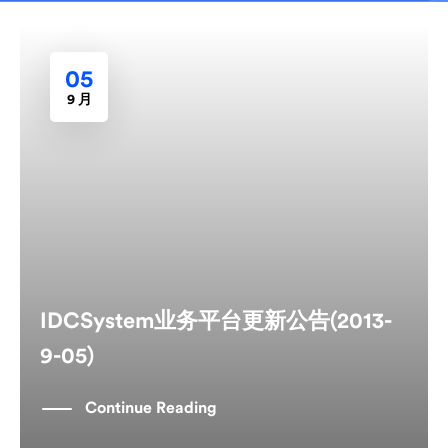
05
9 月
IDCSystem业务平台更新公告(2013-
9-05)
Continue Reading