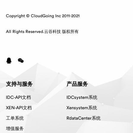
Copyright © CloudGoing Inc 2011-2021
All Rights Reserved.云谷科技 版权所有
支持与服务
产品服务
IDC-API文档
IDCsystem系统
XEN-API文档
Xensystem系统
工单系统
RdataCenter系统
增值服务