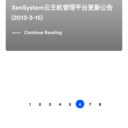
XenSystem云主机管理平台更新公告
(2013-3-15)
Continue Reading
1
2
3
4
5
6
7
8