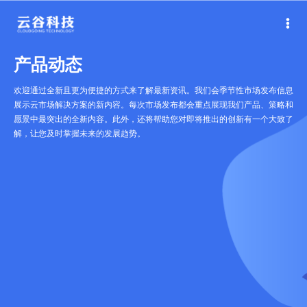
产品动态
欢迎通过全新且更为便捷的方式来了解最新资讯。我们会季节性市场发布信息
展示云市场解决方案的新内容。每次市场发布都会重点展现我们产品、策略和
愿景中最突出的全新内容。此外，还将帮助您对即将推出的创新有一个大致了
解，让您及时掌握未来的发展趋势。