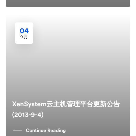
04
9 月
XenSystem云主机管理平台更新公告
(2013-9-4)
Continue Reading