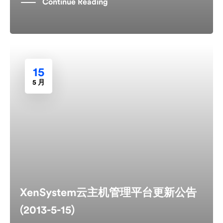
Continue Reading
15
5 月
XenSystem云主机管理平台更新公告
(2013-5-15)