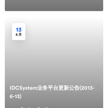
13
6 月
IDCSystem业务平台更新公告(2013-
6-13)