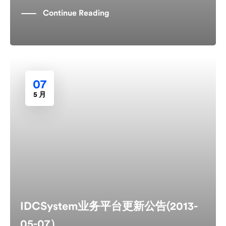
Continue Reading
07
5 月
IDCSystem业务平台更新公告(2013-
05-07）