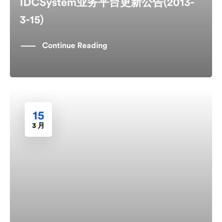
IDCSystem业务平台更新公告(2013-
3-15)
Continue Reading
15
3 月