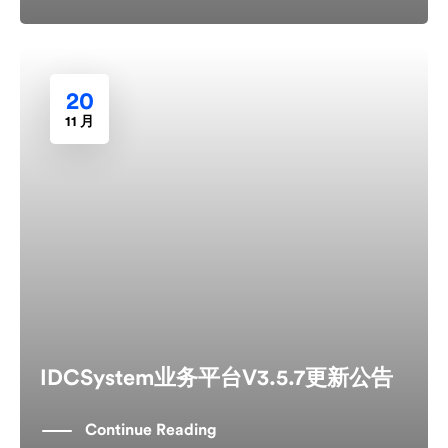
20
11 月
IDCSystem业务平台V3.5.7更新公告
Continue Reading