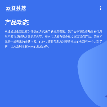
产品动态
欢迎通过全新且更为便捷的方式来了解最新资讯。我们会季节性市场发布信息
展示云市场解决方案的新内容。每次市场发布都会重点展现我们产品、策略和
愿景中最突出的全新内容。此外，还将帮助您对即将推出的创新有一个大致了
解，让您及时掌握未来的发展趋势。