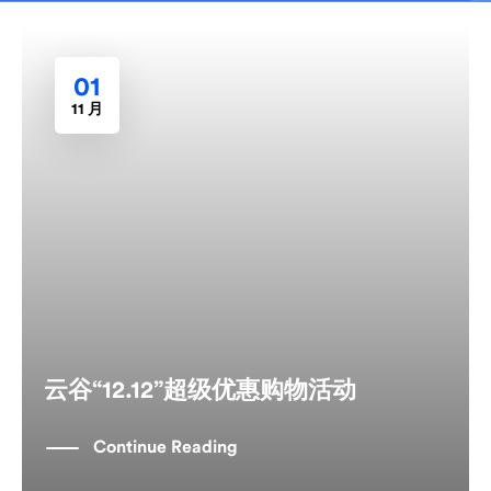
01
11 月
云谷“12.12”超级优惠购物活动
Continue Reading