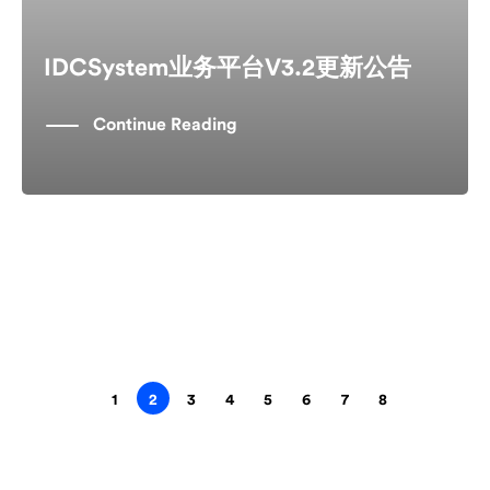
IDCSystem业务平台V3.2更新公告
Continue Reading
1
2
3
4
5
6
7
8