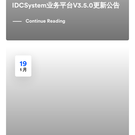
IDCSystem业务平台V3.5.0更新公告
Continue Reading
19
1 月