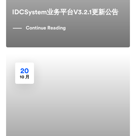
IDCSystem业务平台V3.2.1更新公告
Continue Reading
20
10 月