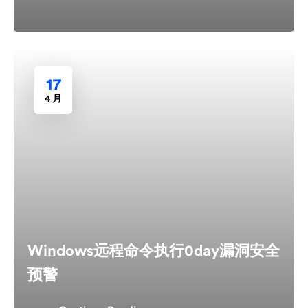
17
4 月
Windows远程命令执行0day漏洞安全
预警