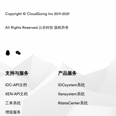
Copyright © CloudGoing Inc 2011-2021
All Rights Reserved.云谷科技 版权所有
支持与服务
产品服务
IDC-API文档
IDCsystem系统
XEN-API文档
Xensystem系统
工单系统
RdataCenter系统
增值服务