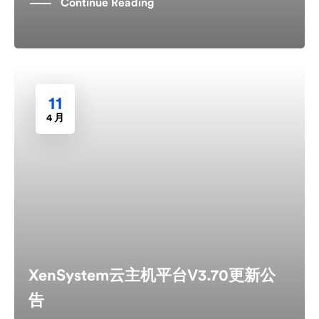
Continue Reading
11
4 月
XenSystem云主机平台V3.70更新公
告