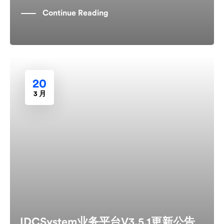
Continue Reading
20
3 月
IDCSystem业务平台V3.5.1更新公告