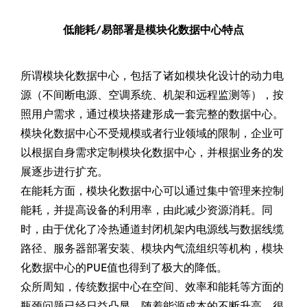
低能耗/易部署是模块化数据中心特点
所谓模块化数据中心，包括了诸如模块化设计的动力电
源（不间断电源、空调系统、机架和远程监测等），按
照用户需求，通过模块搭建形成一套完整的数据中心。
模块化数据中心不受规模或者行业领域的限制，企业可
以根据自身需求定制模块化数据中心，并根据业务的发
展逐步进行扩充。
在能耗方面，模块化数据中心可以通过集中管理来控制
能耗，并提高设备的利用率，由此减少资源消耗。同
时，由于优化了冷热通道封闭机架内电源线与数据线缆
路径、服务器部署安装、模块内气流组织等机构，模块
化数据中心的PUE值也得到了极大的降低。
众所周知，传统数据中心在空间、效率和能耗等方面的
瓶颈问题已经日益凸显。随着能源成本的不断升高，很