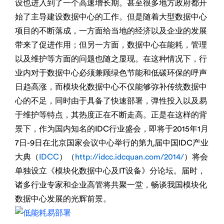
设也进入到了一个高速增长期。甚至很多地方政府都开
始了主导建设数据中心的工作。但是随着大型数据中心
项目的不断落成，一方面给当地的经济以及企业的发展
带来了促进作用；但另一方面，数据中心在能耗，管理
以及维护等方面的问题也随之显现。在这种情况下，行
业内对于数据中心必须兼顾绿色节能和低碳环保的呼声
日趋高涨，而模块化数据中心不仅能够弥补传统数据中
心的不足，同时由于具备了快速部署，弹性投入以及易
于维护等特点，其热度正在不断走高。正是在这样的背
景下，作为国内知名的IDC行业盛会，即将于2015年1月
7日-9日在北京国家会议中心举行的第九届中国IDC产业
大典（
IDCC
）（
http://idcc.idcquan.com/2014/
）将会
单独设立《模块化数据中心及IT设备》分论坛。届时，
诸多行业专家和企业高管将共聚一堂，畅谈我国模块化
数据中心发展的光辉前景。