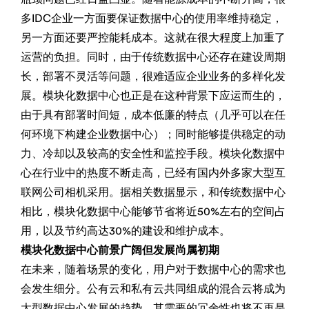
多IDC企业一方面要保证数据中心的使用率维持稳定，
另一方面还要严控能耗成本。这就在很大程度上加重了
运营的负担。同时，由于传统数据中心还存在建设周期
长，部署不灵活等问题，很难适应企业业务的多样化发
展。模块化数据中心也正是在这种背景下应运而生的，
由于具有部署时间短，成本低廉的特点（几乎可以在任
何环境下构建企业数据中心）；同时能够提供稳定的动
力、冷却以及较高的安全性和监控手段。模块化数据中
心在行业中的热度不断走高，已经有国内外多家大型互
联网公司相机采用。据相关数据显示，和传统数据中心
相比，模块化数据中心能够节省将近50%左右的空间占
用，以及节约高达30%的建设和维护成本。
模块化数据中心前景广阔但发展尚属初期
在未来，随着场景的变化，用户对于数据中心的需求也
会发生细分。公有云和私有云共同组成的混合云将成为
大型数据中心发展的趋势。其需要的冗余性也将不再是