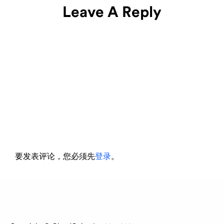
Leave A Reply
要发表评论，您必须先
登录
。