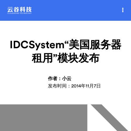
IDCSystem“美国服务器
租用”模块发布
作者：小云
发布时间：2014年11月7日