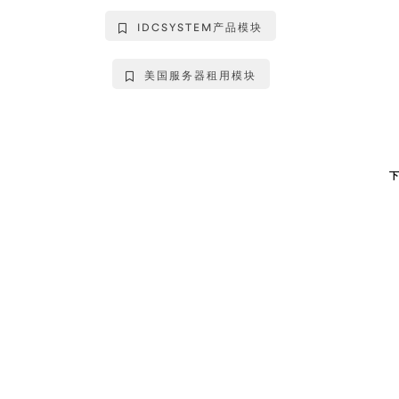
IDCSYSTEM产品模块
美国服务器租用模块