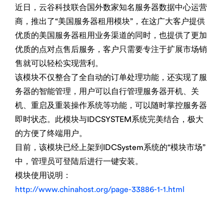
近日，云谷科技联合国外数家知名服务器数据中心运营
商，推出了“美国服务器租用模块”，在这广大客户提供
优质的美国服务器租用业务渠道的同时，也提供了更加
优质的点对点售后服务，客户只需要专注于扩展市场销
售就可以轻松实现营利。
该模块不仅整合了全自动的订单处理功能，还实现了服
务器的智能管理，用户可以自行管理服务器开机、关
机、重启及重装操作系统等功能，可以随时掌控服务器
即时状态。此模块与IDCSYSTEM系统完美结合，极大
的方便了终端用户。
目前，该模块已经上架到IDCSystem系统的“模块市场”
中，管理员可登陆后进行一键安装。
模块使用说明：
http://www.chinahost.org/page-33886-1-1.html