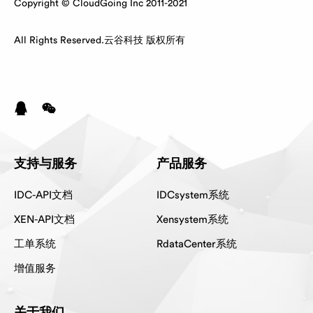
Copyright © CloudGoing Inc 2011-2021
All Rights Reserved.云谷科技 版权所有
支持与服务
产品服务
IDC-API文档
IDCsystem系统
XEN-API文档
Xensystem系统
工单系统
RdataCenter系统
增值服务
关于我们