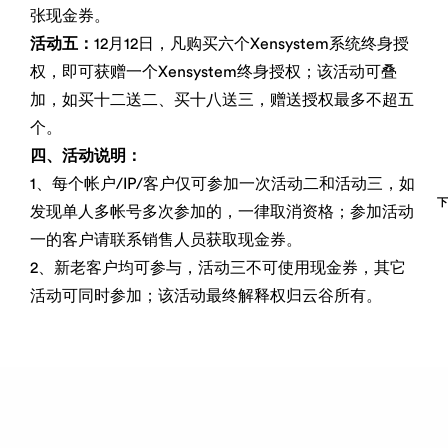
张现金券。
活动五：
12月12日，凡购买六个Xensystem系统终身授
权，即可获赠一个Xensystem终身授权；该活动可叠
加，如买十二送二、买十八送三，赠送授权最多不超五
个。
四、活动说明：
1、每个帐户/IP/客户仅可参加一次活动二和活动三，如
发现单人多帐号多次参加的，一律取消资格；参加活动
一的客户请联系销售人员获取现金券。
2、新老客户均可参与，活动三不可使用现金券，其它
活动可同时参加；该活动最终解释权归云谷所有。