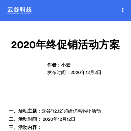
2020年终促销活动方案
作者：小云
发布时间：2020年12月2日
一、活动主题：
云谷“12.12”超级优惠购物活动
二、活动时间：
2020年12月12日
三、活动内容：