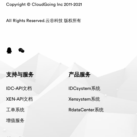
Copyright © CloudGoing Inc 2011-2021
All Rights Reserved.云谷科技 版权所有
支持与服务
产品服务
IDC-API文档
IDCsystem系统
XEN-API文档
Xensystem系统
工单系统
RdataCenter系统
增值服务