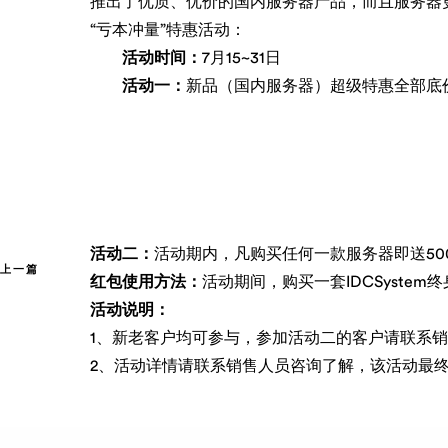
推出了优质、优价的国内服务器产品，而且服务器
“亏本冲量”特惠活动：
活动时间：
7月15~31日
活动一：
新品（国内服务器）超级特惠全部底
活动二：
活动期内，凡购买任何一款服务器即送500元
上一篇
红包使用方法：
活动期间，购买一套IDCSystem
活动说明：
1、新老客户均可参与，参加活动二的客户请联系
2、活动详情请联系销售人员咨询了解，该活动最