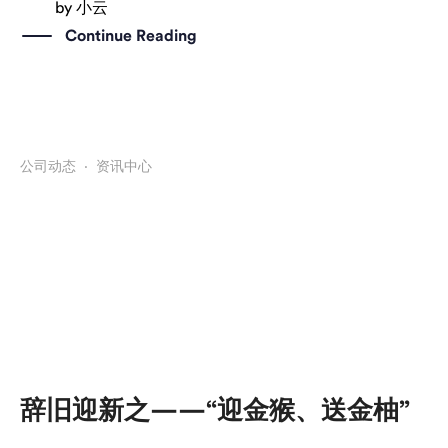
by
小云
Continue Reading
公司动态
·
资讯中心
辞旧迎新之——“迎金猴、送金柚”