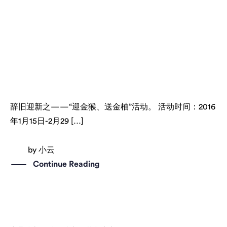
辞旧迎新之——“迎金猴、送金柚”活动。 活动时间：2016
年1月15日-2月29 […]
by
小云
Continue Reading