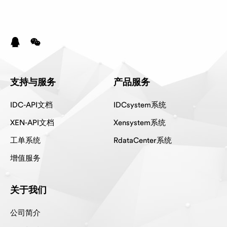
支持与服务
产品服务
IDC-API文档
IDCsystem系统
XEN-API文档
Xensystem系统
工单系统
RdataCenter系统
增值服务
关于我们
公司简介