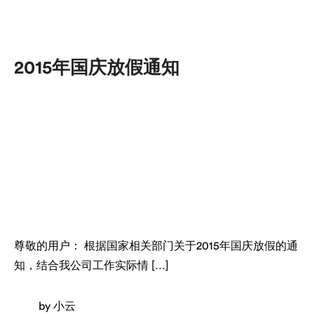
2015年国庆放假通知
尊敬的用户： 根据国家相关部门关于2015年国庆放假的通
知，结合我公司工作实际情 […]
by
小云