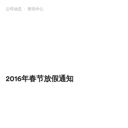
公司动态
·
资讯中心
2016年春节放假通知