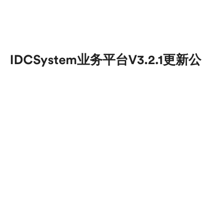
IDCSystem业务平台V3.2.1更新公