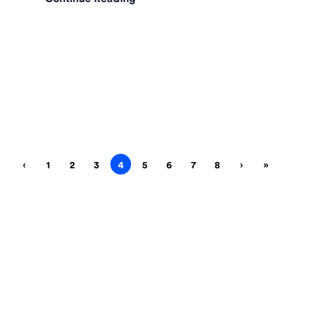
‹
1
2
3
4
5
6
7
8
›
»