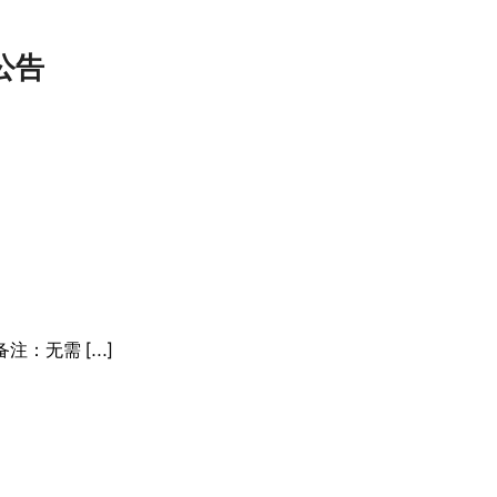
新公告
（备注：无需 […]