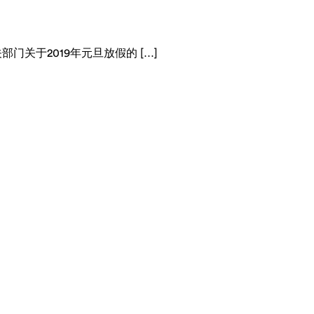
门关于2019年元旦放假的 […]