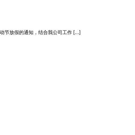
动节放假的通知，结合我公司工作 […]