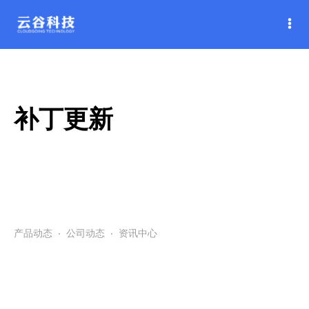
补丁更新
产品动态
·
公司动态
·
资讯中心