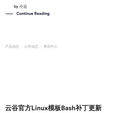
by
小云
Continue Reading
产品动态
·
公司动态
·
资讯中心
云谷官方Linux模板Bash补丁更新