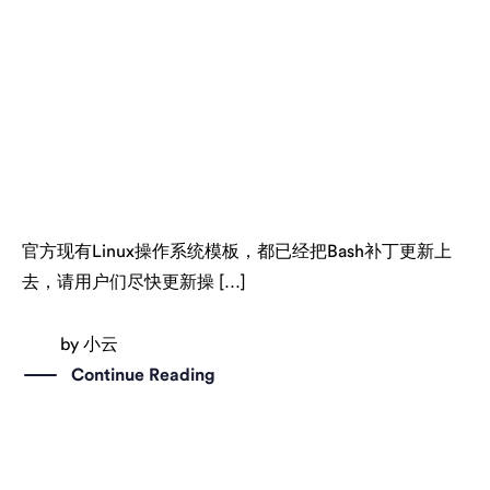
官方现有Linux操作系统模板，都已经把Bash补丁更新上
去，请用户们尽快更新操 […]
by
小云
Continue Reading