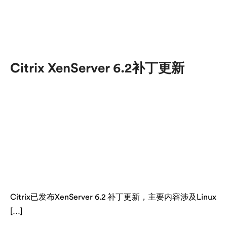
Citrix XenServer 6.2补丁更新
Citrix已发布XenServer 6.2 补丁更新，主要内容涉及Linux
[…]