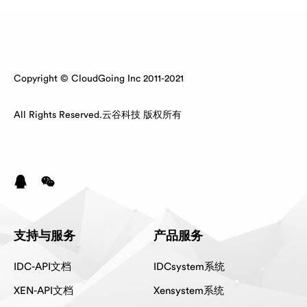
Copyright © CloudGoing Inc 2011-2021
All Rights Reserved.云谷科技 版权所有
支持与服务
产品服务
IDC-API文档
IDCsystem系统
XEN-API文档
Xensystem系统