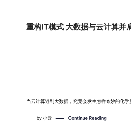
重构IT模式 大数据与云计算并
当云计算遇到大数据，究竟会发生怎样奇妙的化学反应
by
小云
Continue Reading