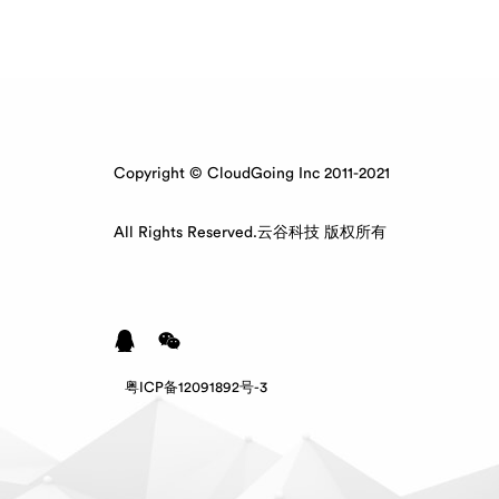
Copyright © CloudGoing Inc 2011-2021
All Rights Reserved.云谷科技 版权所有
粤ICP备12091892号-3