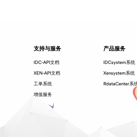
支持与服务
产品服务
IDC-API文档
IDCsystem系统
XEN-API文档
Xensystem系统
工单系统
RdataCenter系
增值服务