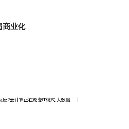
肩商业化
?云计算正在改变IT模式,大数据 […]