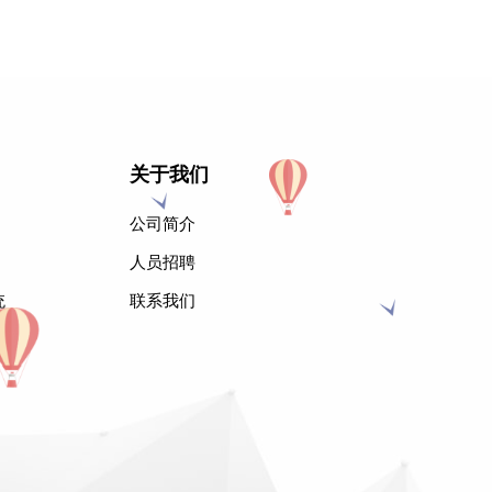
关于我们
公司简介
人员招聘
统
联系我们