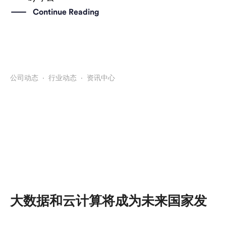
Continue Reading
公司动态
·
行业动态
·
资讯中心
大数据和云计算将成为未来国家发