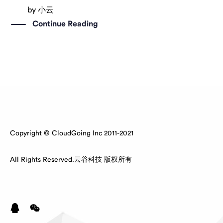
by
小云
Continue Reading
Copyright © CloudGoing Inc 2011-2021
All Rights Reserved.云谷科技 版权所有