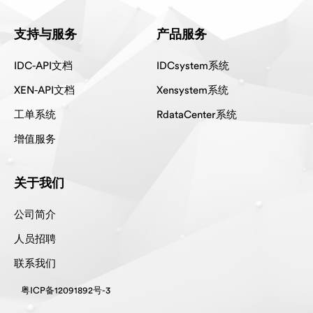
支持与服务
产品服务
IDC-API文档
IDCsystem系统
XEN-API文档
Xensystem系统
工单系统
RdataCenter系统
增值服务
关于我们
公司简介
人员招聘
联系我们
粤ICP备12091892号-3