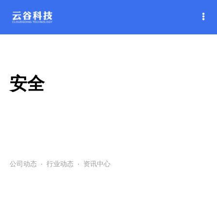
安全
公司动态
·
行业动态
·
资讯中心