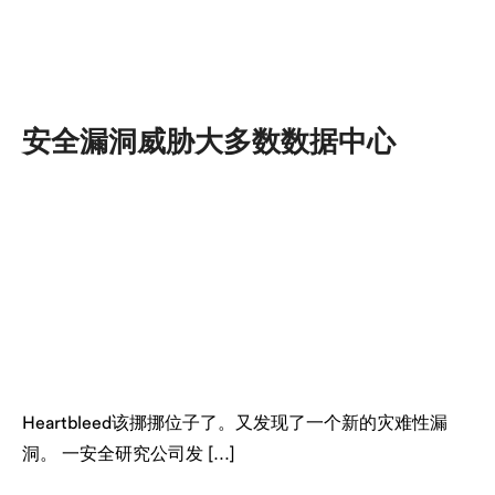
安全漏洞威胁大多数数据中心
Heartbleed该挪挪位子了。又发现了一个新的灾难性漏
洞。 一安全研究公司发 […]