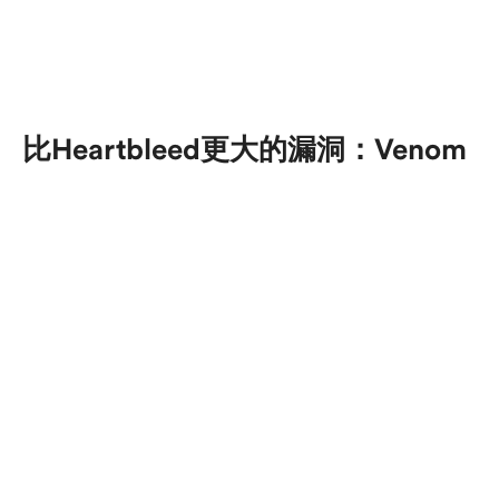
比Heartbleed更大的漏洞：Venom