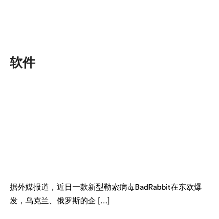
软件
据外媒报道，近日一款新型勒索病毒BadRabbit在东欧爆
发，乌克兰、俄罗斯的企 […]