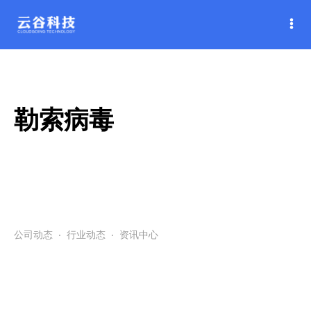
勒索病毒
公司动态
·
行业动态
·
资讯中心