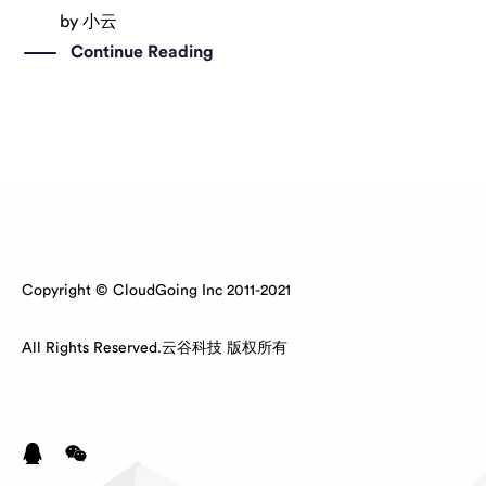
by
小云
Continue Reading
Copyright © CloudGoing Inc 2011-2021
All Rights Reserved.云谷科技 版权所有