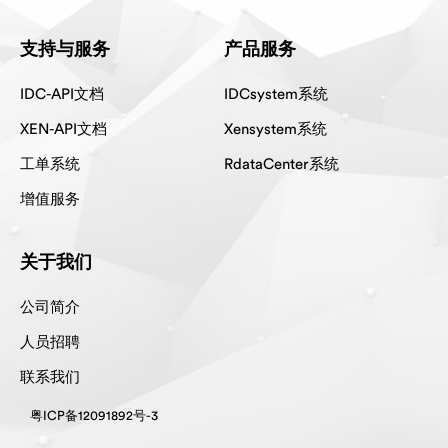
支持与服务
产品服务
IDC-API文档
IDCsystem系统
XEN-API文档
Xensystem系统
工单系统
RdataCenter系统
增值服务
关于我们
公司简介
人员招聘
联系我们
粤ICP备12091892号-3