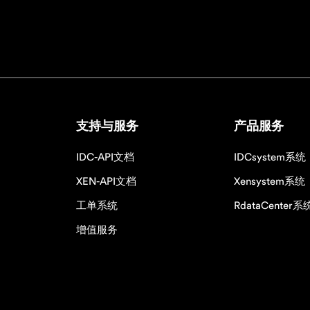
支持与服务
产品服务
IDC-API文档
IDCsystem系统
XEN-API文档
Xensystem系统
工单系统
RdataCenter系
增值服务