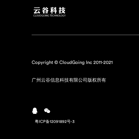
Copyright © CloudGoing Inc 2011-2021
广州云谷信息科技有限公司版权所有
粤ICP备12091892号-3