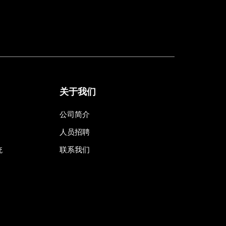
关于我们
公司简介
人员招聘
统
联系我们