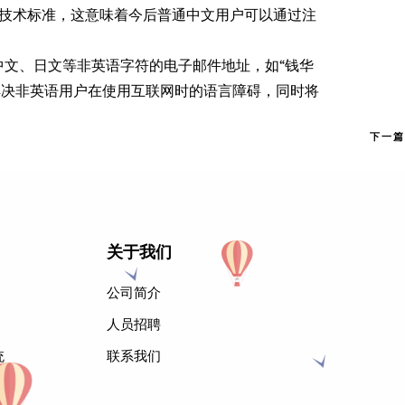
际技术标准，这意味着今后普通中文用户可以通过注
有中文、日文等非英语字符的电子邮件地址，如“钱华
解决非英语用户在使用互联网时的语言障碍，同时将
下一篇
关于我们
公司简介
人员招聘
统
联系我们