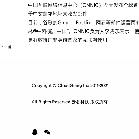
中国互联网络信息中心（CNNIC）今天发布全
册中文邮箱地址来收发邮件。
目前，谷歌的Gmail、Postfix、网易等邮
林@中科院。中国”。CNNIC负责人李晓东表示
更有效推广非英语国家的互联网使用。
上一篇
Copyright © CloudGoing Inc 2011-2021
All Rights Reserved.云谷科技 版权所有