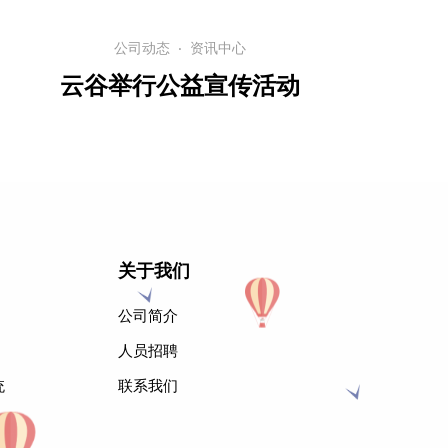
公司动态
·
资讯中心
云谷举行公益宣传活动
关于我们
公司简介
人员招聘
统
联系我们