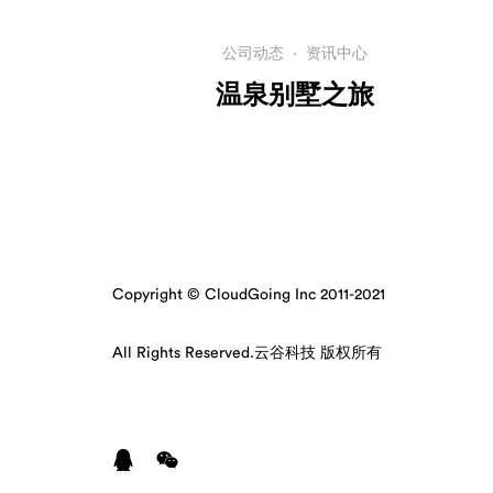
公司动态
·
资讯中心
温泉别墅之旅
Copyright © CloudGoing Inc 2011-2021
All Rights Reserved.云谷科技 版权所有