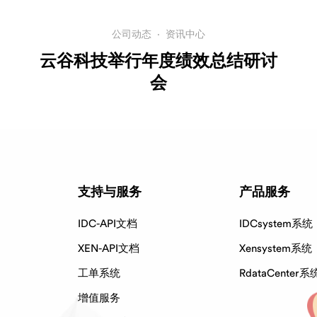
公司动态
·
资讯中心
云谷科技举行年度绩效总结研讨
会
支持与服务
产品服务
IDC-API文档
IDCsystem系统
XEN-API文档
Xensystem系统
工单系统
RdataCenter系
增值服务