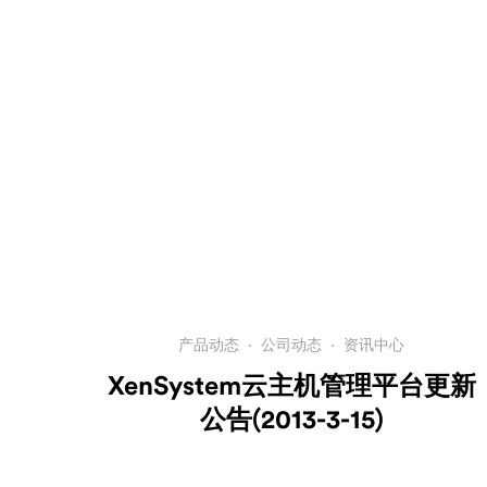
产品动态
·
公司动态
·
资讯中心
XenSystem云主机管理平台更新
公告(2013-3-15)