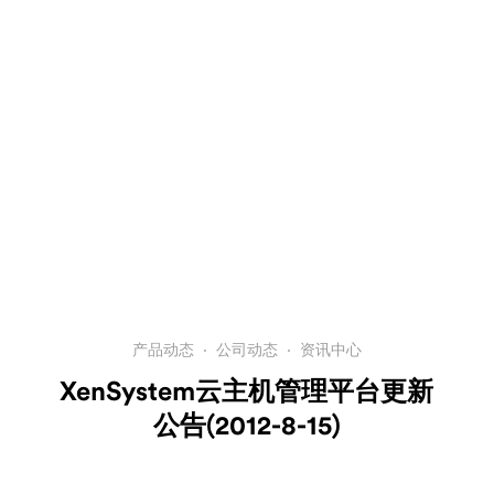
产品动态
·
公司动态
·
资讯中心
XenSystem云主机管理平台更新
公告(2012-8-15)