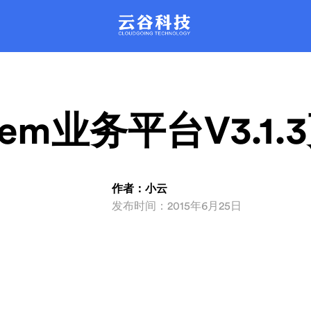
。每天管理近百万台云主机稳定运行
的平台，彻底改革驻守数据中心的
运维模式。
品质保证。
XenSystem系统
产品动态
联系我们
rDataCenter系
产品文库
动化智能管理，性能强劲，安全可
发产品新信息都会在这里公布哦
解产品，问题咨询
支持主流品牌服务器设备远程智能
丰富的产品问题解决方案
。每天管理近百万台云主机稳定运行
的平台，彻底改革驻守数据中心的
运维模式。
品质保证。
stem业务平台V3.1
作者：小云
发布时间：2015年6月25日