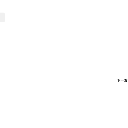
告
下一篇