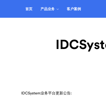
机、服务器租用托管等业务管理，自动
靠
智能、安全可靠。
的
首页
产品业务
客户案例
IDCSystem系统
公司动态
客户登录
自
全面支持VPS云主机、域名、虚拟主
实时关注公司动向，掌握最新消息
快速登录管理系统
研
了
机、服务器租用托管等业务管理，自动
靠
智能、安全可靠。
的
IDCSy
IDCSystem业务平台更新公告: