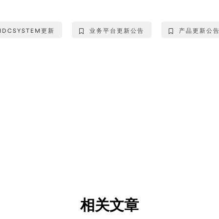
IDCSYSTEM更新
业务平台更新公告
产品更新公
相关文章