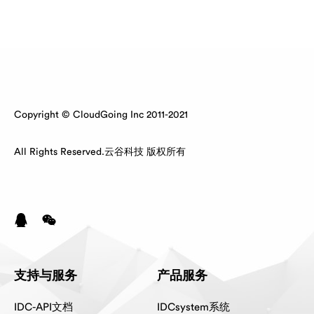
Copyright © CloudGoing Inc 2011-2021
All Rights Reserved.云谷科技 版权所有
支持与服务
产品服务
IDC-API文档
IDCsystem系统