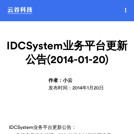
IDCSystem业务平台更新
公告(2014-01-20)
作者：小云
发布时间：2014年1月20日
IDCSystem业务平台更新公告：