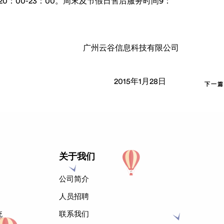
 20：00-23：00。周末及节假日售后服务时间9：
广州云谷信息科技有限公司
2015年1月28日
@@
下一篇
关于我们
公司简介
人员招聘
统
联系我们