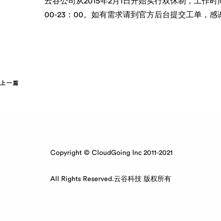
云谷公司从2015年2月1日开始实行双休制，工作时间稍
00-23：00。如有需求请到官方后台提交工单，
上一篇
Copyright © CloudGoing Inc 2011-2021
All Rights Reserved.云谷科技 版权所有