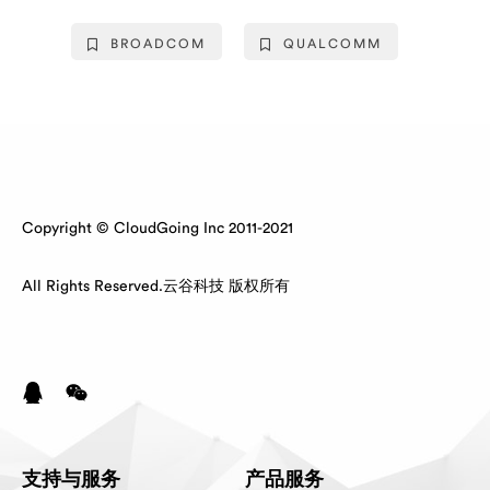
BROADCOM
QUALCOMM
Copyright © CloudGoing Inc 2011-2021
All Rights Reserved.云谷科技 版权所有
支持与服务
产品服务