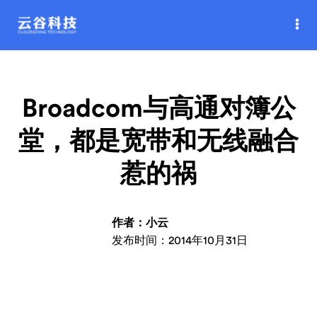
Broadcom与高通对簿公
堂，都是宽带和无线融合
惹的祸
作者：小云
发布时间：2014年10月31日