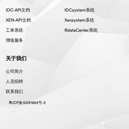
IDC-API文档
IDCsystem系统
XEN-API文档
Xensystem系统
工单系统
RdataCenter系统
增值服务
关于我们
公司简介
人员招聘
联系我们
粤ICP备12091892号-3