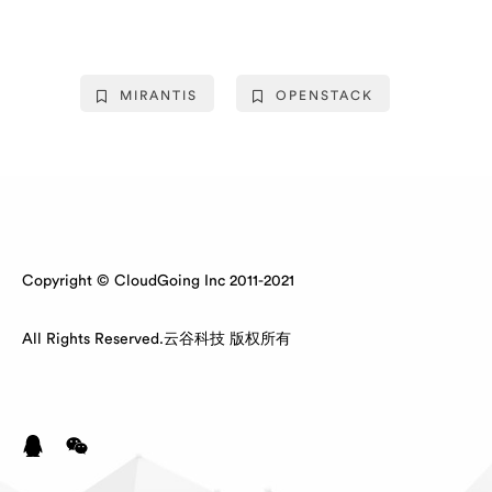
MIRANTIS
OPENSTACK
Copyright © CloudGoing Inc 2011-2021
All Rights Reserved.云谷科技 版权所有