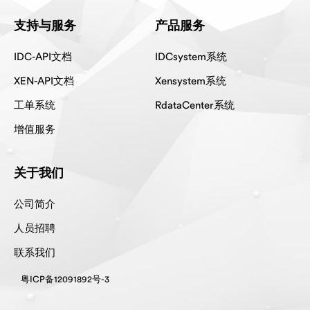
支持与服务
产品服务
IDC-API文档
IDCsystem系统
XEN-API文档
Xensystem系统
工单系统
RdataCenter系统
增值服务
关于我们
公司简介
人员招聘
联系我们
粤ICP备12091892号-3