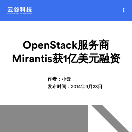
OpenStack服务商
Mirantis获1亿美元融资
作者：小云
发布时间：2014年9月28日