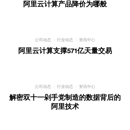
阿里云计算产品降价为哪般
公司动态
·
行业动态
·
资讯中心
阿里云计算支撑571亿天量交易
公司动态
·
行业动态
·
资讯中心
解密双十一剁手党制造的数据背后的
阿里技术