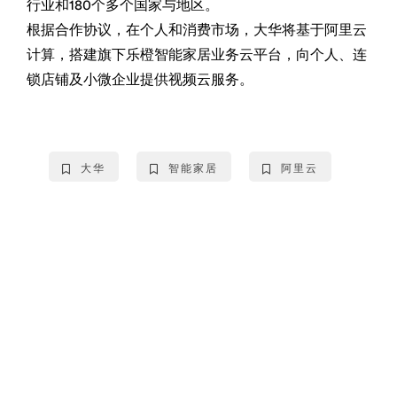
行业和180个多个国家与地区。
根据合作协议，在个人和消费市场，大华将基于阿里云
计算，搭建旗下乐橙智能家居业务云平台，向个人、连
锁店铺及小微企业提供视频云服务。
大华
智能家居
阿里云