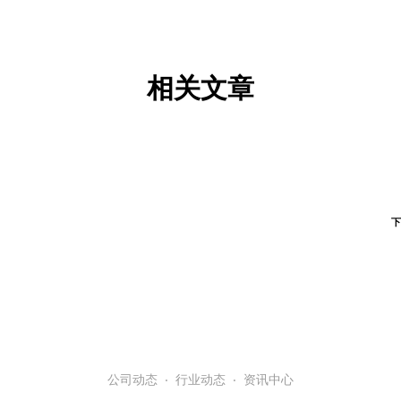
相关文章
公司动态
·
行业动态
·
资讯中心