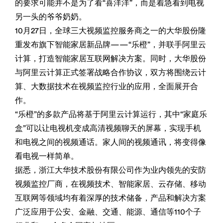
的要求可能并不是为了看“喜洋洋”，而是着急看到电视
另一头的爷爷奶奶。
10月27日，全球三大视频监控服务商之一的大华股份隆
重发布旗下智能家居新品牌——“乐橙”，并联手阿里云
计算，打造智能家居互联网解决方案。同时，大华股份
与阿里云计算正式签署战略合作协议，双方将围绕云计
算、大数据技术在视频监控行业的应用，全面展开合
作。
“乐橙”的多款产品将基于阿里云计算运行，其中“家庭乐
盒”可以让电视机变成高清视频聊天的屏幕，实现手机
和电视之间的视频通话。家人间的视频通讯，将变得像
看电视一样简单。
据悉，浙江大华技术股份有限公司作为业内领先的安防
视频监控厂商，在视频技术、智能家居、云存储、移动
互联网等领域均有着深厚的技术储备，产品和解决方案
广泛应用于公安、金融、交通、能源、通信等110个子