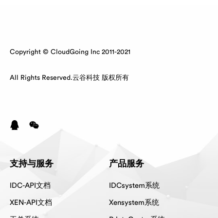
Copyright © CloudGoing Inc 2011-2021
All Rights Reserved.云谷科技 版权所有
支持与服务
产品服务
IDC-API文档
IDCsystem系统
XEN-API文档
Xensystem系统