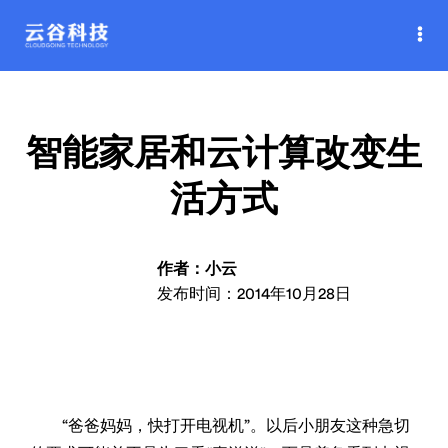
智能家居和云计算改变生
活方式
作者：小云
发布时间：2014年10月28日
“爸爸妈妈，快打开电视机”。以后小朋友这种急切