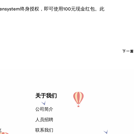
nsystem终身授权，即可使用100元现金红包。此
下一篇
关于我们
公司简介
人员招聘
统
联系我们