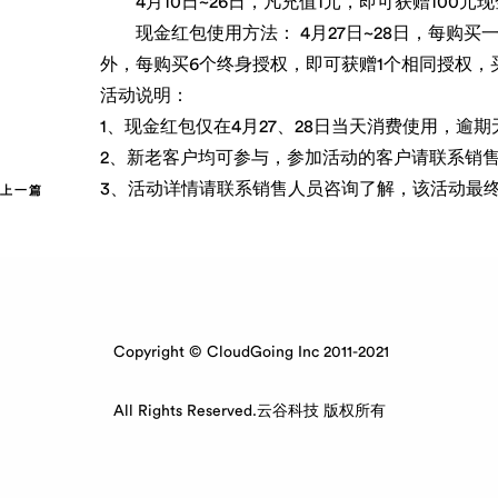
4月10日~26日，凡充值1元，即可获赠100元现
现金红包使用方法： 4月27日~28日，每购买一个I
外，每购买6个终身授权，即可获赠1个相同授权，买
活动说明：
1、现金红包仅在4月27、28日当天消费使用，逾期
2、新老客户均可参与，参加活动的客户请联系销
3、活动详情请联系销售人员咨询了解，该活动最
上一篇
Copyright © CloudGoing Inc 2011-2021
All Rights Reserved.云谷科技 版权所有