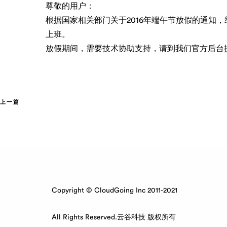
尊敬的用户：
根据国家相关部门关于2016年端午节放假的通知，结
上班。
放假期间，需要技术协助支持，请到我们官方后台
上一篇
Copyright © CloudGoing Inc 2011-2021
All Rights Reserved.云谷科技 版权所有