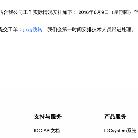
合我公司工作实际情况安排如下： 2016年6月9日（星期四）至
提交工单：
点击跳转
，我们会第一时间安排技术人员跟进处理。
支持与服务
产品服务
IDC-API文档
IDCsystem系统