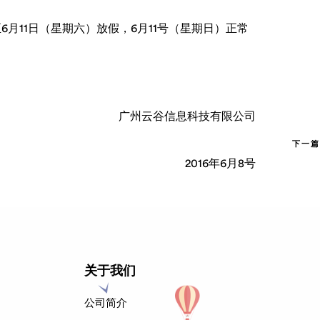
6月11日（星期六）放假，6月11号（星期日）正常
广州云谷信息科技有限公司
下一篇
2016年6月8号
关于我们
公司简介